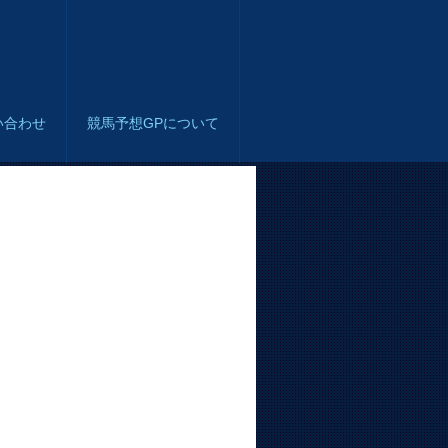
い合わせ
競馬予想GPについて