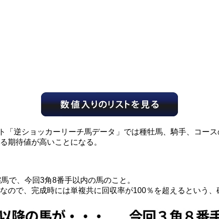
スト「逆ショッカーリーチ馬データ」では種牡馬、騎手、コース
る期待値が高いことになる。
縮馬で、今回3角8番手以内の馬のこと。
なので、完成時には単複共に回収率が100％を超えるという、